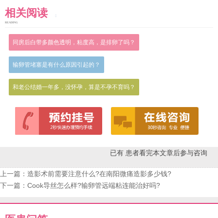
相关阅读
READING
同房后白带多颜色透明，粘度高，是排卵了吗？
输卵管堵塞是有什么原因引起的？
和老公结婚一年多，没怀孕，算是不孕不育吗？
已有
患者看完本文章后参与咨询
上一篇：
造影术前需要注意什么?在南阳微痛造影多少钱?
下一篇：
Cook导丝怎么样?输卵管远端粘连能治好吗?