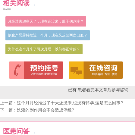
相关阅读
READING
月经过去50多天了，现在还没来，肚子偶尔疼？
剖腹产恶露持续近一个月，现在又反复两次出血？
为什么这个月来了两次月经，以前都正常的？
已有
患者看完本文章后参与咨询
上一篇：
这个月月经推迟了十天还没来,也没有怀孕,这是怎么回事?
下一篇：
洗液的副作用会不会造成停经?
医患问答