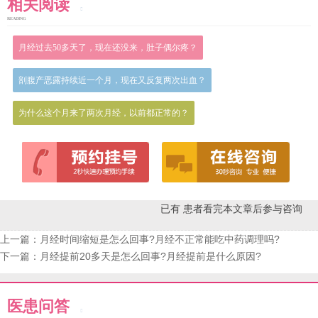
相关阅读
READING
月经过去50多天了，现在还没来，肚子偶尔疼？
剖腹产恶露持续近一个月，现在又反复两次出血？
为什么这个月来了两次月经，以前都正常的？
已有
患者看完本文章后参与咨询
上一篇：
月经时间缩短是怎么回事?月经不正常能吃中药调理吗?
下一篇：
月经提前20多天是怎么回事?月经提前是什么原因?
医患问答