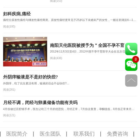
阅读(153)
妇科疾病,痛经
痛经分原发性痛经与继发性痛经两类。原发性痛经更常见于25岁以下未婚未产的女性，一般在初潮后6—12个月发...
阅读(195)
南阳天伦医院被授予为＂全国不孕不育
2012年11月3日至4日，2012中国不孕不育医学大会在北京召开，鉴于天伦医院在豫西南地区不孕不育诊疗领域取得...
阅读(436)
8
外阴痒输液是不是好的快些?
外阴痒，吃了抗生素没有用，输液的话会不会快些?...
阅读(261)
月经不调，闭经与卵巢储备功能有关吗
4月份做过宫腔镜手术，医生让吃三个月的优思悦，月经正常，7月份去复查，孕酮值低，8月份正常来月经，9月该...
阅读(121)
医院简介
医生团队
联系我们
免费咨询