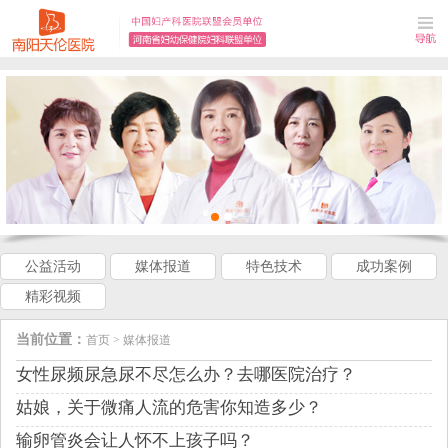
公益活动
媒体报道
特色技术
成功案例
精彩视频
当前位置：
首页
>
媒体报道
女性尿频尿急尿不尽怎么办？去哪医院治疗？
姑娘，关于微痛人流的危害你知造多少？
输卵管炎会让人怀不上孩子吗？