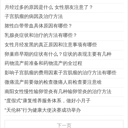
月经过多的原因是什么 女性朋友注意了？
子宫肌瘤的病因及治疗方法
脓性白带带血具体原因有哪些？
乳腺炎症状和治疗的方法有哪些？
女性月经发黑的真正原因和注意事项有哪些
卵巢癌早期的症状有什么？症状的表现主要有几种
药物流产前准备和药物流产的全过程
影响子宫肌瘤的费用因素子宫肌瘤的治疗方法有哪些
微痛流产前要做的检查微痛人前检查要注意啥
南阳女性慢性输卵管炎有几种输卵管炎的治疗方法
“度假式”康复维养服务体系，做好小月子
“天伦杯”行为健康大使决赛成功举办
下一页