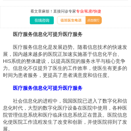
看文章麻烦！直接问诊专家
专业/私密/快捷
医疗服务信息化可提升医疗服务
医疗服务信息化是发展趋势。随着信息技术的快速发
展，国内越来越多的医院正加速实施基于信息化平台、
HIS系统的整体建设，以提高医院的服务水平与核心竞争
力。信息化不仅提升了医生的工作效率，使医生有更多的
时间为患者服务，更提高了患者满意度和信任度。
医疗服务信息化可提升医疗服务
社会信息化的进程中，我国医院已进入了数字化和信
息化时代，大型的数字化医疗设备在医院中使用，各种医
院管理信息系统和医疗临床信息系统正在普及。医院信息
化使医院工作流程发生了改变和创新，并使医院得到了发
展。