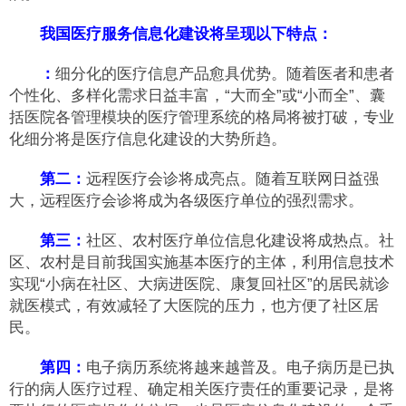
我国医疗服务信息化建设将呈现以下特点：
：
细分化的医疗信息产品愈具优势。随着医者和患者
个性化、多样化需求日益丰富，“大而全”或“小而全”、囊
括医院各管理模块的医疗管理系统的格局将被打破，专业
化细分将是医疗信息化建设的大势所趋。
第二：
远程医疗会诊将成亮点。随着互联网日益强
大，远程医疗会诊将成为各级医疗单位的强烈需求。
第三：
社区、农村医疗单位信息化建设将成热点。社
区、农村是目前我国实施基本医疗的主体，利用信息技术
实现“小病在社区、大病进医院、康复回社区”的居民就诊
就医模式，有效减轻了大医院的压力，也方便了社区居
民。
第四：
电子病历系统将越来越普及。电子病历是已执
行的病人医疗过程、确定相关医疗责任的重要记录，是将