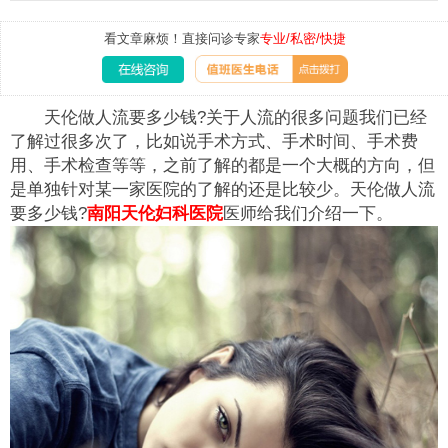
看文章麻烦！直接问诊专家
专业/私密/快捷
天伦做人流要多少钱?关于人流的很多问题我们已经
了解过很多次了，比如说手术方式、手术时间、手术费
用、手术检查等等，之前了解的都是一个大概的方向，但
是单独针对某一家医院的了解的还是比较少。天伦做人流
要多少钱?
南阳天伦妇科医院
医师给我们介绍一下。