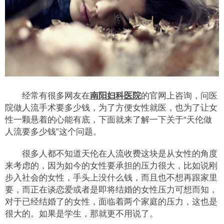
经常有很多网友在
南阳妇科医院
的官网上咨询，问医
院做人流手术要多少钱，为了方便女性就医，也为了让女
性一颗悬着的心能有底，下面就来了解一下关于“天伦做
人流要多少钱”这个问题。
很多人都不知道天伦在人流收费这块是从女性的角度
来考虑的，因为如今的女性要承担的压力很大，比如说刚
步入社会的女性，手头上没什么钱，而且也不想再跟家里
要，而正在谈恋爱或者是即将结婚的女性压力可想而知，
对于已经结婚了的女性，面临着两个家庭的压力，这也是
很大的。如果是学生，那就更不用说了。